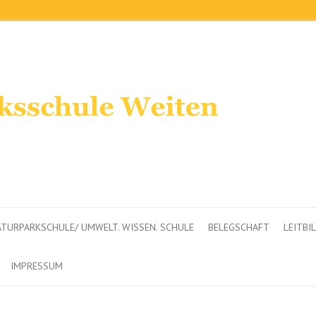
TURPARKSCHULE/ UMWELT. WISSEN. SCHULE
BELEGSCHAFT
LEITBI
IMPRESSUM