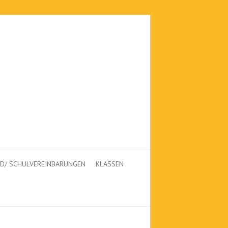
LD/ SCHULVEREINBARUNGEN
KLASSEN