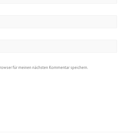
Browser für meinen nächsten Kommentar speichern.