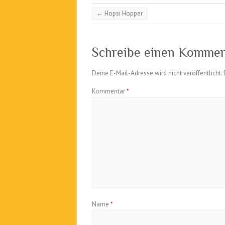
←
Hopsi Hopper
Schreibe einen Kommen
Deine E-Mail-Adresse wird nicht veröffentlicht.
Kommentar
*
Name
*