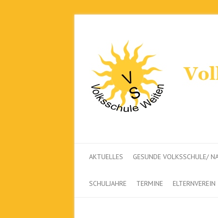
AKTUELLES
GESUNDE VOLKSSCHULE/ NA
SCHULJAHRE
TERMINE
ELTERNVEREIN