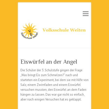
Eiswürfel an der Angel
Die Schüler der 3. Schulstufe gingen der Frage
„Was bringt Eis zum Schmelzen?“ nach und
starteten ein Experiment, bei dem sie mit Hilfe von
Salz, einem Zwirnfaden und einem Eiswürfel
versuchen mussten, den Eiswürfel an dem Faden
hängen zu lassen. Das war gar nicht so einfach,
aber nach einigen Versuchen hat es geklappt.