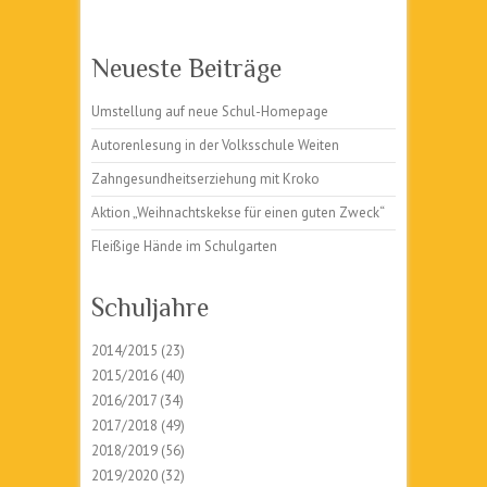
Neueste Beiträge
Umstellung auf neue Schul-Homepage
Autorenlesung in der Volksschule Weiten
Zahngesundheitserziehung mit Kroko
Aktion „Weihnachtskekse für einen guten Zweck“
Fleißige Hände im Schulgarten
Schuljahre
2014/2015
(23)
2015/2016
(40)
2016/2017
(34)
2017/2018
(49)
2018/2019
(56)
2019/2020
(32)